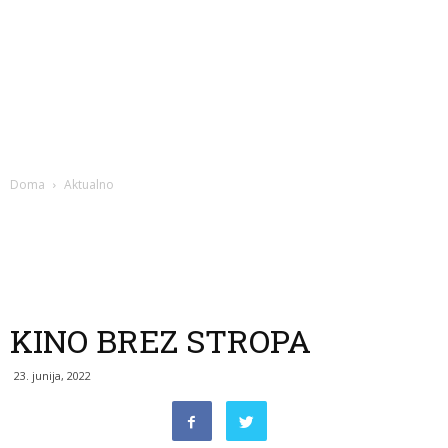
Doma
Aktualno
KINO BREZ STROPA
23. junija, 2022