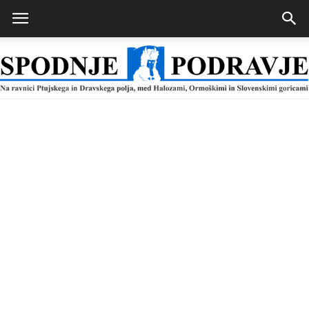
Spodnje
Podravje