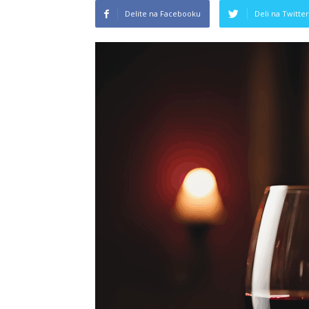
Delite na Facebooku
Deli na Twitter