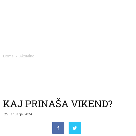
Doma
Aktualno
KAJ PRINAŠA VIKEND?
25. januarja, 2024