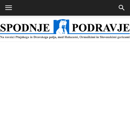
Spodnje
Podravje