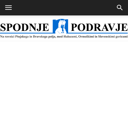
Spodnje
Podravje