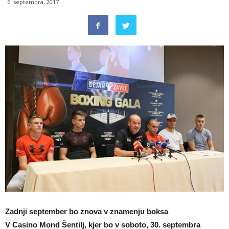
6. septembra, 2017
Zadnji september bo znova v znamenju boksa
V Casino Mond Šentilj, kjer bo v soboto, 30. septembra