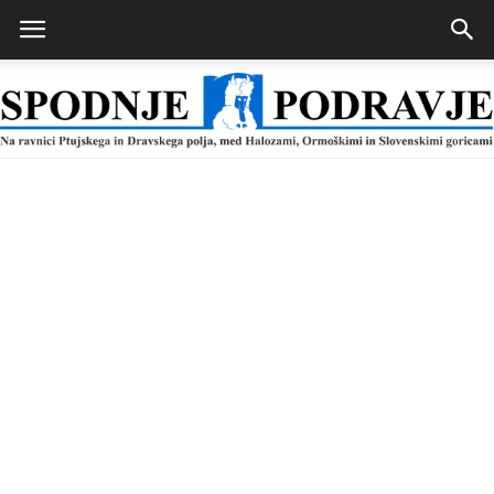
Spodnje
Podravje