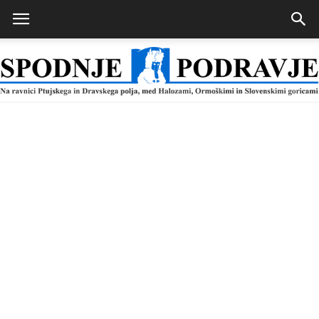
Spodnje
Podravje