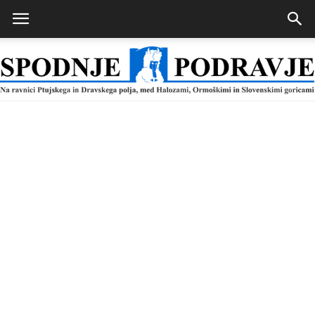
Spodnje
Podravje