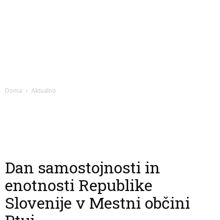
Doma
Aktualno
Dan samostojnosti in
enotnosti Republike
Slovenije v Mestni občini