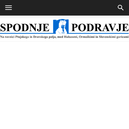
Spodnje
Podravje