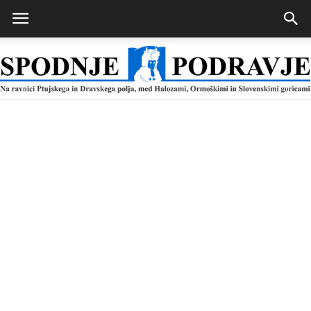
Spodnje
Podravje