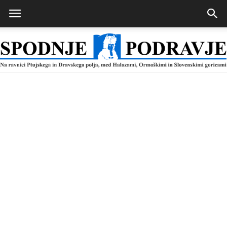
Spodnje
Podravje