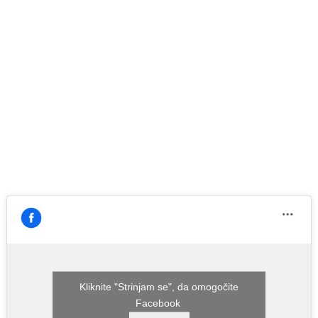
Kliknite "Strinjam se", da omogočite
Facebook