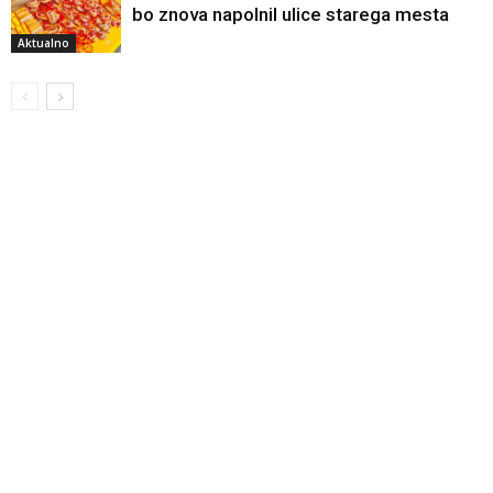
bo znova napolnil ulice starega mesta
Aktualno