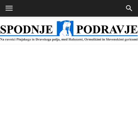
Spodnje
Podravje