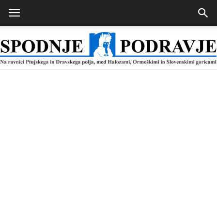
Spodnje
Podravje