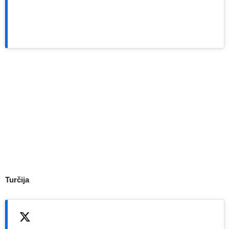
Turčija