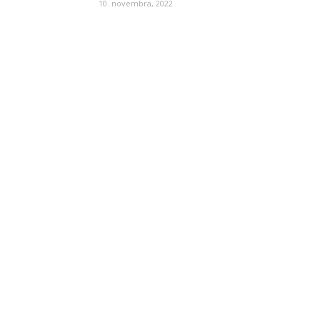
10. novembra, 2022