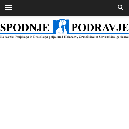
Spodnje
Podravje