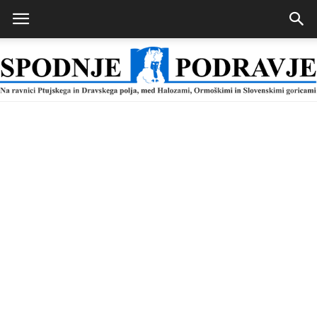
Spodnje
Podravje